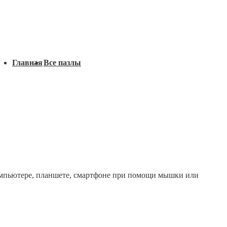
Главная
Все пазлы
омпьютере, планшете, смартфоне при помощи мышки или