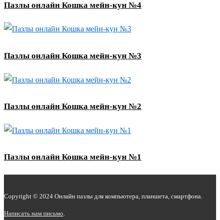
Пазлы онлайн Кошка мейн-кун №4
Пазлы онлайн Кошка мейн-кун №3
Пазлы онлайн Кошка мейн-кун №2
Пазлы онлайн Кошка мейн-кун №1
Copyright © 2024 Онлайн пазлы для компьютера, планшета, смартфона.
Написать нам письмо
.